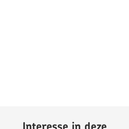
Interesse in deze