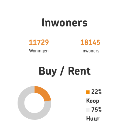
Inwoners
11729
18145
Woningen
Inwoners
Buy / Rent
22%
Koop
75%
Huur