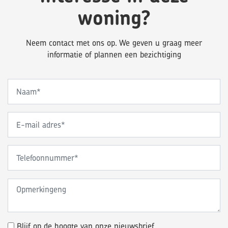
woning?
Neem contact met ons op. We geven u graag meer
informatie of plannen een bezichtiging
Blijf op de hoogte van onze nieuwsbrief.