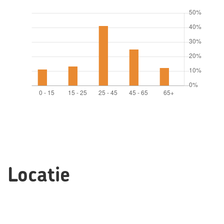
Locatie