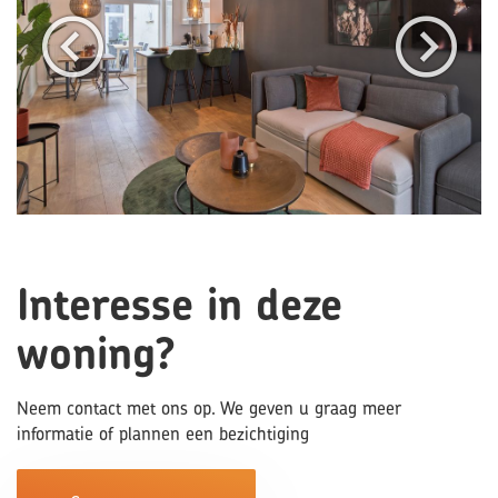
Interesse in deze
woning?
Neem contact met ons op. We geven u graag meer
informatie of plannen een bezichtiging