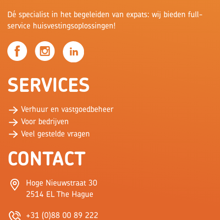
Dé specialist in het begeleiden van expats: wij bieden full-
service huisvestingsoplossingen!
SERVICES
Verhuur en vastgoedbeheer
Voor bedrijven
Veel gestelde vragen
CONTACT
Hoge Nieuwstraat 30
2514 EL The Hague
+31 (0)88 00 89 222