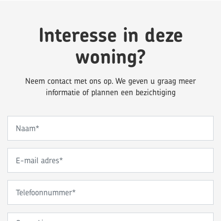
Interesse in deze
woning?
Neem contact met ons op. We geven u graag meer
informatie of plannen een bezichtiging