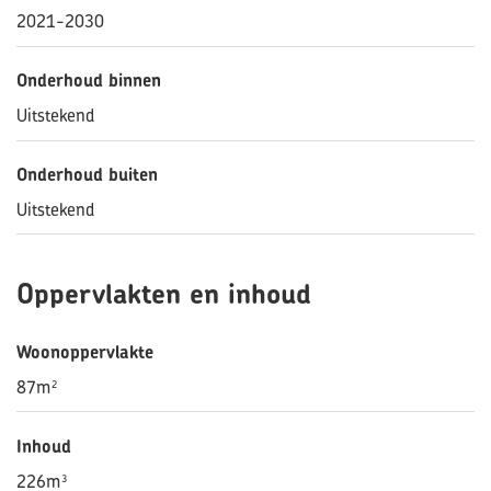
2021-2030
Onderhoud binnen
Uitstekend
Onderhoud buiten
Uitstekend
Oppervlakten en inhoud
Woonoppervlakte
87m²
Inhoud
226m³