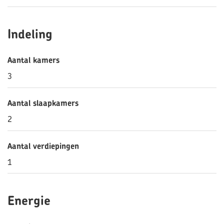
Indeling
Aantal kamers
3
Aantal slaapkamers
2
Aantal verdiepingen
1
Energie