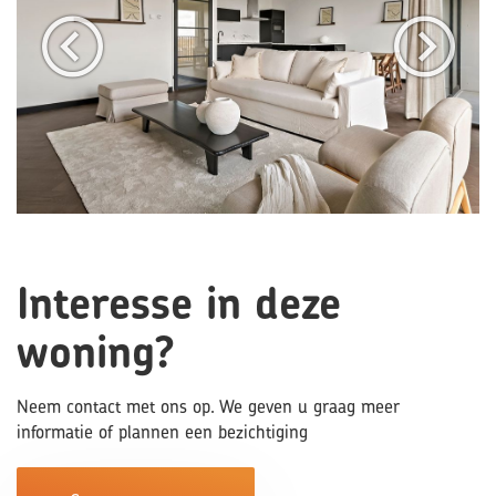
Interesse in deze
woning?
Neem contact met ons op. We geven u graag meer
informatie of plannen een bezichtiging