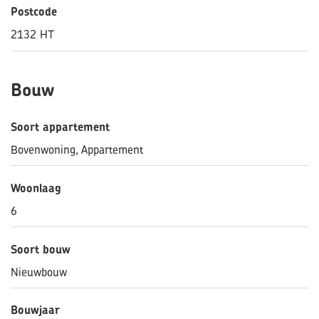
Postcode
2132 HT
Bouw
Soort appartement
Bovenwoning, Appartement
Woonlaag
6
Soort bouw
Nieuwbouw
Bouwjaar