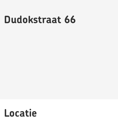
Dudokstraat 66
Locatie