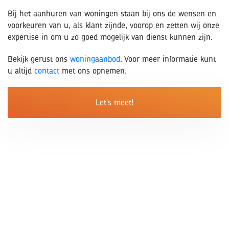
Bij het aanhuren van woningen staan bij ons de wensen en
voorkeuren van u, als klant zijnde, voorop en zetten wij onze
expertise in om u zo goed mogelijk van dienst kunnen zijn.
Bekijk gerust ons
woningaanbod
. Voor meer informatie kunt
u altijd
contact
met ons opnemen.
Let's meet!