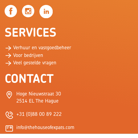
SERVICES
Verhuur en vastgoedbeheer
Voor bedrijven
Veel gestelde vragen
CONTACT
Hoge Nieuwstraat 30
2514 EL The Hague
+31 (0)88 00 89 222
info@thehouseofexpats.com