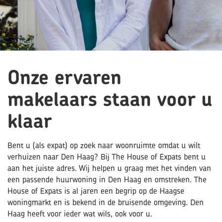
Onze ervaren
makelaars staan voor u
klaar
Bent u (als expat) op zoek naar woonruimte omdat u wilt
verhuizen naar Den Haag? Bij The House of Expats bent u
aan het juiste adres. Wij helpen u graag met het vinden van
een passende huurwoning in Den Haag en omstreken. The
House of Expats is al jaren een begrip op de Haagse
woningmarkt en is bekend in de bruisende omgeving. Den
Haag heeft voor ieder wat wils, ook voor u.